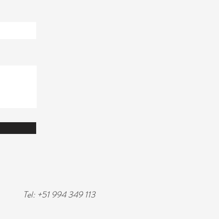
Tel: +51 994 349 113