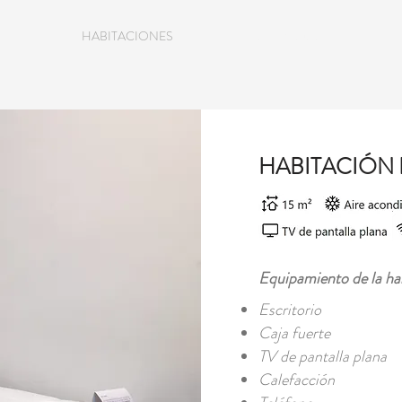
HABITACIONES
SERVICIOS
HABITACIÓN 
Equipamiento de la ha
Escritorio
Caja fuerte
TV de pantalla plana
Calefacción