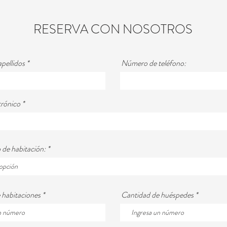
RESERVA CON NOSOTROS
pellidos
Número de teléfono:
trónico
o de habitación:
 habitaciones
Cantidad de huéspedes