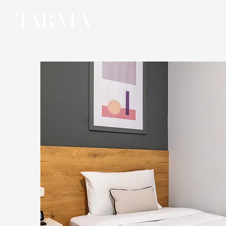
INICIO
NOSOTROS